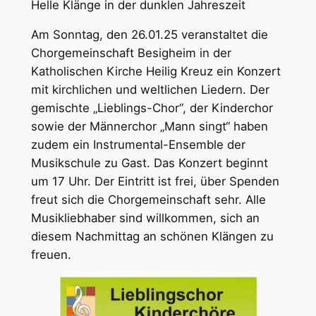
Helle Klänge in der dunklen Jahreszeit
Am Sonntag, den 26.01.25 veranstaltet die
Chorgemeinschaft Besigheim in der
Katholischen Kirche Heilig Kreuz ein Konzert
mit kirchlichen und weltlichen Liedern. Der
gemischte „Lieblings-Chor“, der Kinderchor
sowie der Männerchor „Mann singt“ haben
zudem ein Instrumental-Ensemble der
Musikschule zu Gast. Das Konzert beginnt
um 17 Uhr. Der Eintritt ist frei, über Spenden
freut sich die Chorgemeinschaft sehr. Alle
Musikliebhaber sind willkommen, sich an
diesem Nachmittag an schönen Klängen zu
freuen.