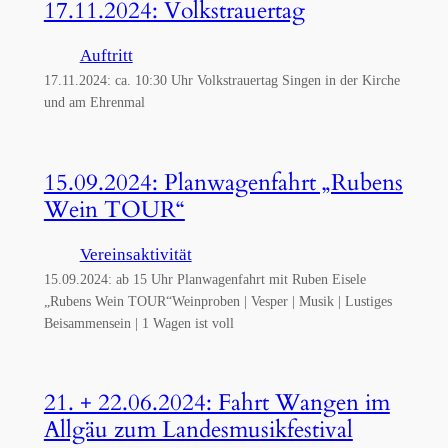
17.11.2024: Volkstrauertag
Auftritt
17.11.2024: ca. 10:30 Uhr Volkstrauertag Singen in der Kirche
und am Ehrenmal
15.09.2024: Planwagenfahrt „Rubens
Wein TOUR“
Vereinsaktivität
15.09.2024: ab 15 Uhr Planwagenfahrt mit Ruben Eisele
„Rubens Wein TOUR“Weinproben | Vesper | Musik | Lustiges
Beisammensein | 1 Wagen ist voll
21. + 22.06.2024: Fahrt Wangen im
Allgäu zum Landesmusikfestival