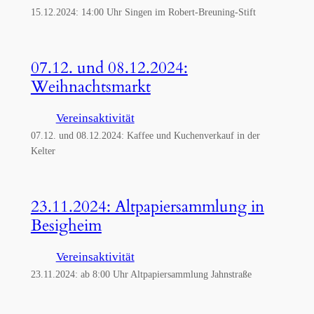
15.12.2024: 14:00 Uhr Singen im Robert-Breuning-Stift
07.12. und 08.12.2024:
Weihnachtsmarkt
Vereinsaktivität
07.12. und 08.12.2024: Kaffee und Kuchenverkauf in der
Kelter
23.11.2024: Altpapiersammlung in
Besigheim
Vereinsaktivität
23.11.2024: ab 8:00 Uhr Altpapiersammlung Jahnstraße