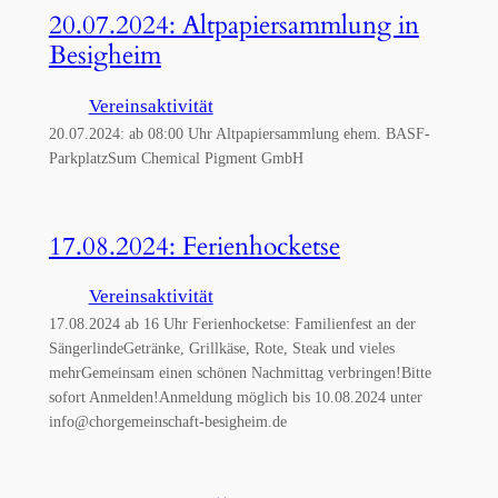
20.07.2024: Altpapiersammlung in
Besigheim
Vereinsaktivität
20.07.2024: ab 08:00 Uhr Altpapiersammlung ehem. BASF-
ParkplatzSum Chemical Pigment GmbH
17.08.2024: Ferienhocketse
Vereinsaktivität
17.08.2024 ab 16 Uhr Ferienhocketse: Familienfest an der
SängerlindeGetränke, Grillkäse, Rote, Steak und vieles
mehrGemeinsam einen schönen Nachmittag verbringen!Bitte
sofort Anmelden!Anmeldung möglich bis 10.08.2024 unter
info@chorgemeinschaft-besigheim.de